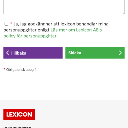
*
Ja, jag godkännner att lexicon behandlar mina
personuppgifter enligt
Läs mer om Lexicon AB:s
policy för personuppgifter
.
Tillbaka
*
Obligatorisk uppgift