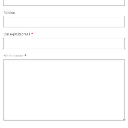
Telefon
*
Din e-postadress
*
Meddelande