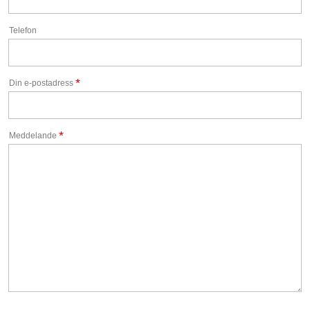
Telefon
*
Din e-postadress
*
Meddelande