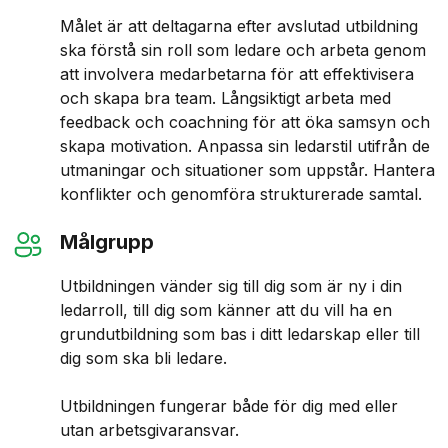
Målet är att deltagarna efter avslutad utbildning
ska förstå sin roll som ledare och arbeta genom
att involvera medarbetarna för att effektivisera
och skapa bra team. Långsiktigt arbeta med
feedback och coachning för att öka samsyn och
skapa motivation. Anpassa sin ledarstil utifrån de
utmaningar och situationer som uppstår. Hantera
konflikter och genomföra strukturerade samtal.
Målgrupp
Utbildningen vänder sig till dig som är ny i din
ledarroll, till dig som känner att du vill ha en
grundutbildning som bas i ditt ledarskap eller till
dig som ska bli ledare.
Utbildningen fungerar både för dig med eller
utan arbetsgivaransvar.