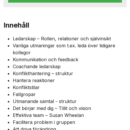
Innehåll
Ledarskap – Rollen, relationer och självinsikt
Vanliga utmaningar som t.ex. leda över tidigare
kollegor
Kommunikation och feedback
Coachande ledarskap
Konflikthantering – struktur
Hantera reaktioner
Konfliktstilar
Fallgropar
Utmanande samtal - struktur
Det börjar med dig – Tillit och vision
Effektiva team – Susan Wheelan
Facilitera problem i gruppen
Att driva förändring