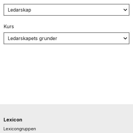
Kurs
Lexicon
Lexicongruppen