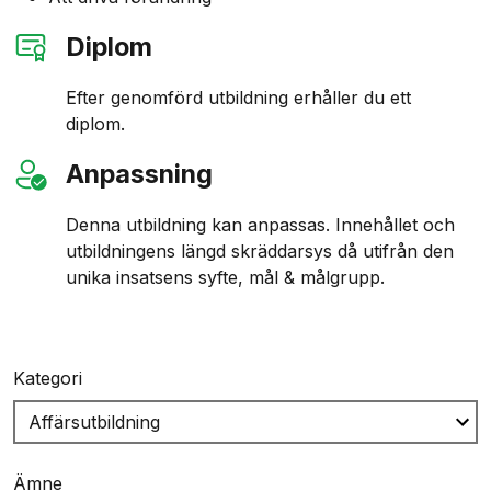
Diplom
Efter genomförd utbildning erhåller du ett
diplom.
Anpassning
Denna utbildning kan anpassas. Innehållet och
utbildningens längd skräddarsys då utifrån den
unika insatsens syfte, mål & målgrupp.
Kategori
Ämne