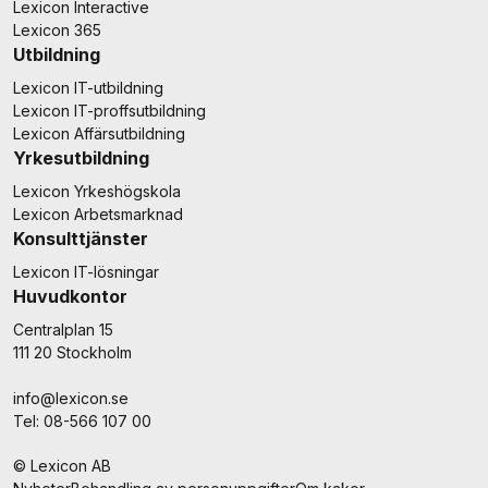
Lexicon Interactive
Lexicon 365
Utbildning
Lexicon IT-utbildning
Lexicon IT-proffsutbildning
Lexicon Affärsutbildning
Yrkesutbildning
Lexicon Yrkeshögskola
Lexicon Arbetsmarknad
Konsulttjänster
Lexicon IT-lösningar
Huvudkontor
Centralplan 15
111 20 Stockholm
info@lexicon.se
Tel: 08-566 107 00
© Lexicon AB