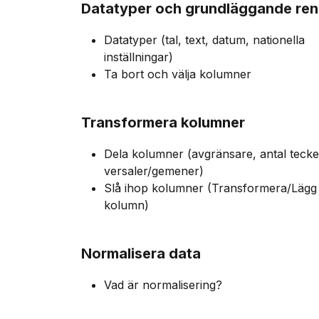
Datatyper och grundläggande ren
Datatyper (tal, text, datum, nationella
inställningar)
Ta bort och välja kolumner
Transformera kolumner
Dela kolumner (avgränsare, antal tecke
versaler/gemener)
Slå ihop kolumner (Transformera/Lägg t
kolumn)
Normalisera data
Vad är normalisering?