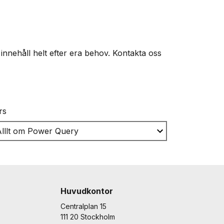
 innehåll helt efter era behov. Kontakta oss
rs
Huvudkontor
Centralplan 15
111 20 Stockholm