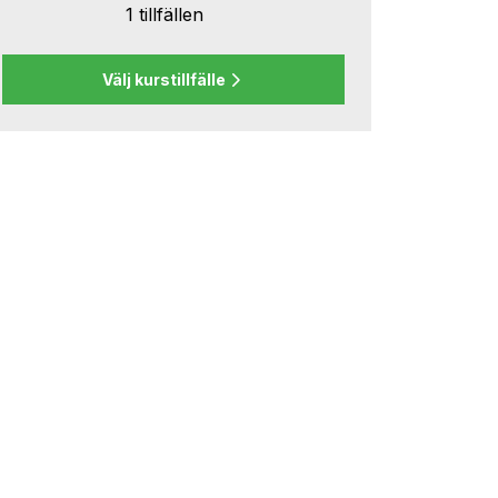
1 tillfällen
Välj kurstillfälle