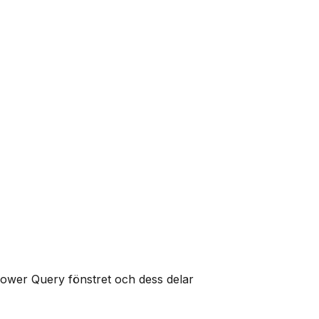
ower Query fönstret och dess delar