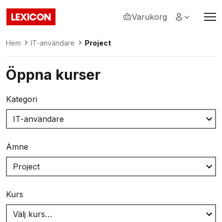
Varukorg
Lexicon
Hem
IT-användare
Project
Öppna kurser
Kategori
Ämne
Kurs