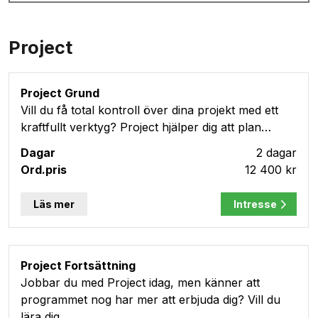
Project
Project Grund
Vill du få total kontroll över dina projekt med ett
kraftfullt verktyg? Project hjälper dig att plan…
2 dagar
12 400 kr
Läs mer
Intresse
Project Fortsättning
Jobbar du med Project idag, men känner att
programmet nog har mer att erbjuda dig? Vill du
lära dig …