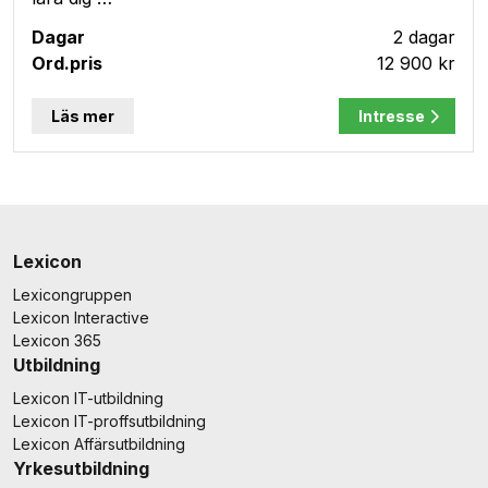
2 dagar
12 900 kr
Läs mer
Intresse
Lexicon
Lexicongruppen
Lexicon Interactive
Lexicon 365
Utbildning
Lexicon IT-utbildning
Lexicon IT-proffsutbildning
Lexicon Affärsutbildning
Yrkesutbildning