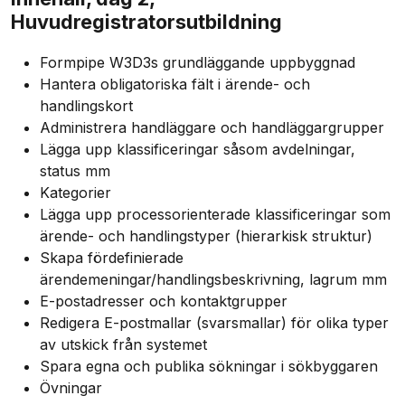
Huvudregistratorsutbildning
Formpipe W3D3s grundläggande uppbyggnad
Hantera obligatoriska fält i ärende- och
handlingskort
Administrera handläggare och handläggargrupper
Lägga upp klassificeringar såsom avdelningar,
status mm
Kategorier
Lägga upp processorienterade klassificeringar som
ärende- och handlingstyper (hierarkisk struktur)
Skapa fördefinierade
ärendemeningar/handlingsbeskrivning, lagrum mm
E-postadresser och kontaktgrupper
Redigera E-postmallar (svarsmallar) för olika typer
av utskick från systemet
Spara egna och publika sökningar i sökbyggaren
Övningar