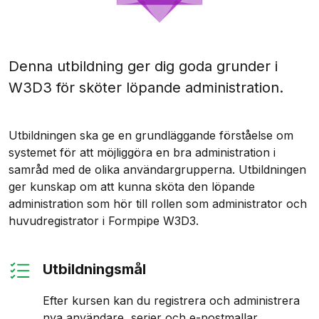
Denna utbildning ger dig goda grunder i
W3D3 för sköter löpande administration.
Utbildningen ska ge en grundläggande förståelse om
systemet för att möjliggöra en bra administration i
samråd med de olika användargrupperna. Utbildningen
ger kunskap om att kunna sköta den löpande
administration som hör till rollen som administrator och
huvudregistrator i Formpipe W3D3.
Utbildningsmål
Efter kursen kan du registrera och administrera
nya användare, serier och e-postmallar,