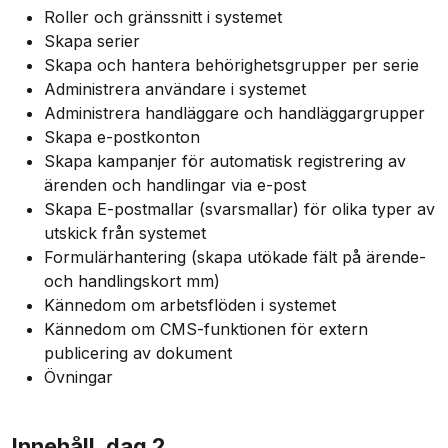
Roller och gränssnitt i systemet
Skapa serier
Skapa och hantera behörighetsgrupper per serie
Administrera användare i systemet
Administrera handläggare och handläggargrupper
Skapa e-postkonton
Skapa kampanjer för automatisk registrering av
ärenden och handlingar via e-post
Skapa E-postmallar (svarsmallar) för olika typer av
utskick från systemet
Formulärhantering (skapa utökade fält på ärende-
och handlingskort mm)
Kännedom om arbetsflöden i systemet
Kännedom om CMS-funktionen för extern
publicering av dokument
Övningar
Innehåll, dag 2,