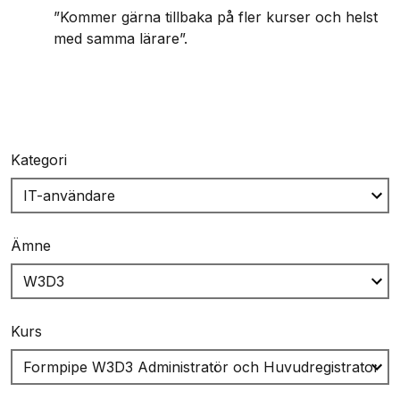
”Kommer gärna tillbaka på fler kurser och helst
med samma lärare”.
Kategori
Ämne
Kurs