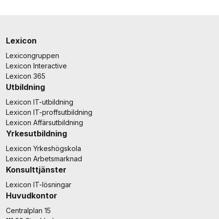
Lexicon
Lexicongruppen
Lexicon Interactive
Lexicon 365
Utbildning
Lexicon IT-utbildning
Lexicon IT-proffsutbildning
Lexicon Affärsutbildning
Yrkesutbildning
Lexicon Yrkeshögskola
Lexicon Arbetsmarknad
Konsulttjänster
Lexicon IT-lösningar
Huvudkontor
Centralplan 15