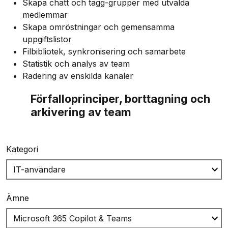
Skapa chatt och tagg-grupper med utvalda
medlemmar
Skapa omröstningar och gemensamma
uppgiftslistor
Filbibliotek, synkronisering och samarbete
Statistik och analys av team
Radering av enskilda kanaler
Förfalloprinciper, borttagning och
arkivering av team
Kategori
Ämne