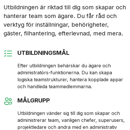
Utbildningen är riktad till dig som skapar och
hanterar team som ägare. Du får råd och
verktyg för inställningar, behörigheter,
gäster, filhantering, efterlevnad, med mera.
UTBILDNINGSMÅL
Efter utbildningen behärskar du ägare och
administratörs-funktionerna. Du kan skapa
logiska teamstrukturer, hantera kopplade appar
och handleda teammedlemmarna.
MÅLGRUPP
Utbildningen vänder sig till dig som skapar och
administrerar team, vanligen chefer, superusers,
projektledare och andra med en administrativ