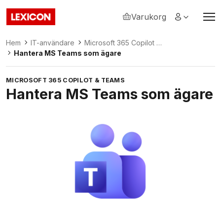
Varukorg
Lexicon
Hem
IT-användare
Microsoft 365 Copilot &
Hantera MS Teams som ägare
Teams
MICROSOFT 365 COPILOT & TEAMS
Hantera MS Teams som ägare