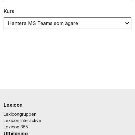
Kurs
Lexicon
Lexicongruppen
Lexicon Interactive
Lexicon 365
Utbildning