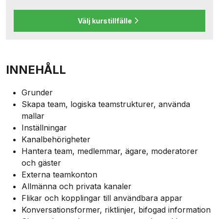
Välj kurstillfälle
INNEHÅLL
Grunder
Skapa team, logiska teamstrukturer, använda
mallar
Inställningar
Kanalbehörigheter
Hantera team, medlemmar, ägare, moderatorer
och gäster
Externa teamkonton
Allmänna och privata kanaler
Flikar och kopplingar till användbara appar
Konversationsformer, riktlinjer, bifogad information