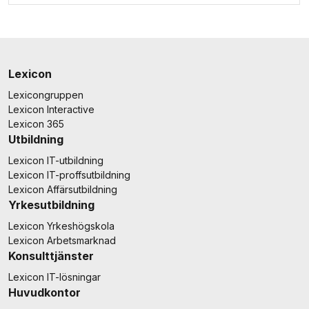
Lexicon
Lexicongruppen
Lexicon Interactive
Lexicon 365
Utbildning
Lexicon IT-utbildning
Lexicon IT-proffsutbildning
Lexicon Affärsutbildning
Yrkesutbildning
Lexicon Yrkeshögskola
Lexicon Arbetsmarknad
Konsulttjänster
Lexicon IT-lösningar
Huvudkontor