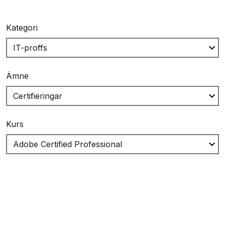
Kategori
Ämne
Kurs