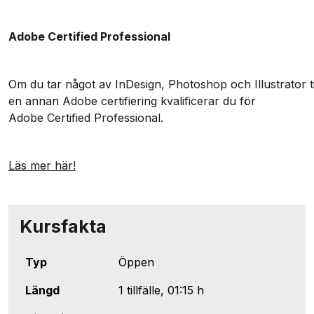
Adobe Certified Professional
Om du tar något av
InDesign
, Photoshop och
Illustrator
t
en annan Adobe certifiering kvalificerar du för
Adobe
Certified
Professional
.
Läs mer här!
Kursfakta
Typ
Öppen
Längd
1 tillfälle, 01:15 h