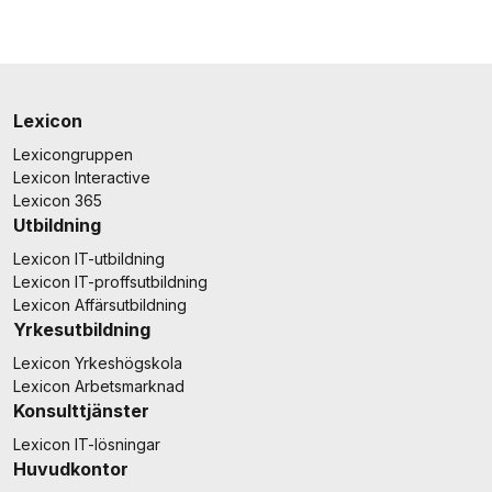
Lexicon
Lexicongruppen
Lexicon Interactive
Lexicon 365
Utbildning
Lexicon IT-utbildning
Lexicon IT-proffsutbildning
Lexicon Affärsutbildning
Yrkesutbildning
Lexicon Yrkeshögskola
Lexicon Arbetsmarknad
Konsulttjänster
Lexicon IT-lösningar
Huvudkontor