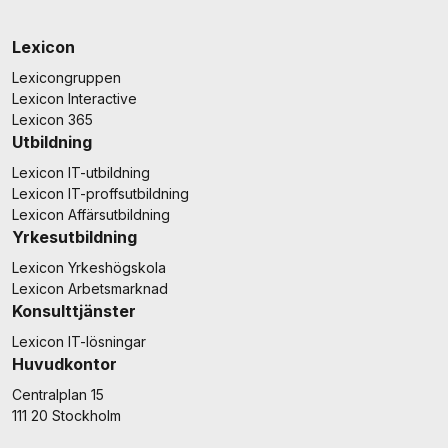
Lexicon
Lexicongruppen
Lexicon Interactive
Lexicon 365
Utbildning
Lexicon IT-utbildning
Lexicon IT-proffsutbildning
Lexicon Affärsutbildning
Yrkesutbildning
Lexicon Yrkeshögskola
Lexicon Arbetsmarknad
Konsulttjänster
Lexicon IT-lösningar
Huvudkontor
Centralplan 15
111 20 Stockholm