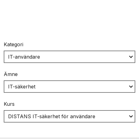
Kategori
Ämne
Kurs