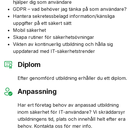
hjälper dig som användare
GDPR – vad behöver jag tänka på som användare?
Hantera sekretessbelagd information/känsliga
uppgifter på ett säkert sätt
Mobil säkerhet
Skapa rutiner för säkerhetsövningar
Vikten av kontinuerlig utbildning och hålla sig
uppdaterad med IT-säkerhetstrender
Diplom
Efter genomförd utbildning erhåller du ett diplom.
Anpassning
Har ert företag behov av anpassad utbildning
inom säkerhet för IT-användare? Vi skräddarsyr
utbildningens tid, plats och innehåll helt efter era
behov. Kontakta oss för mer info.