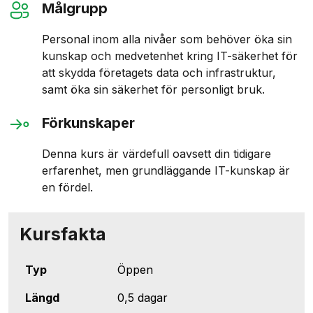
Målgrupp
Personal inom alla nivåer som behöver öka sin
kunskap och medvetenhet kring IT-säkerhet för
att skydda företagets data och infrastruktur,
samt öka sin säkerhet för personligt bruk.
Förkunskaper
Denna kurs är värdefull oavsett din tidigare
erfarenhet, men grundläggande IT-kunskap är
en fördel.
Kursfakta
Typ
Öppen
Längd
0,5 dagar