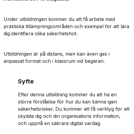
Under utbildningen kommer du att få arbeta med
praktiska tillämpningsområden och exempel för att lära
dig identifiera olika säkerhetshot.
Utbildningen är på distans, men kan även ges i
anpassat format och i klassrum vid begäran.
Syfte
Efter denna utbildning kommer du att ha en
större förståelse för hur du kan känna igen
säkerhetsrisker. Du kommer att få verktyg för att
skydda dig och din organisations information,
och uppnå en säkrare digital vardag.