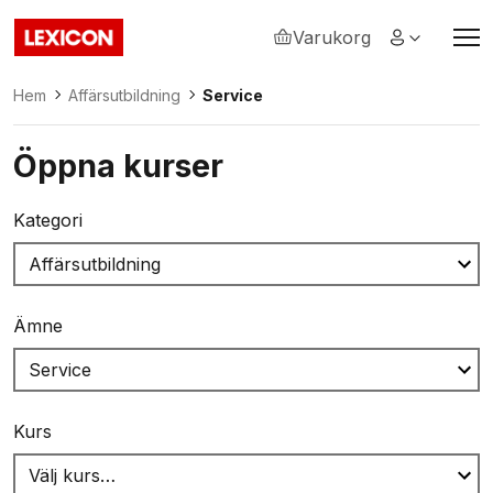
Varukorg
Lexicon
Hem
Affärsutbildning
Service
Öppna kurser
Kategori
Ämne
Kurs