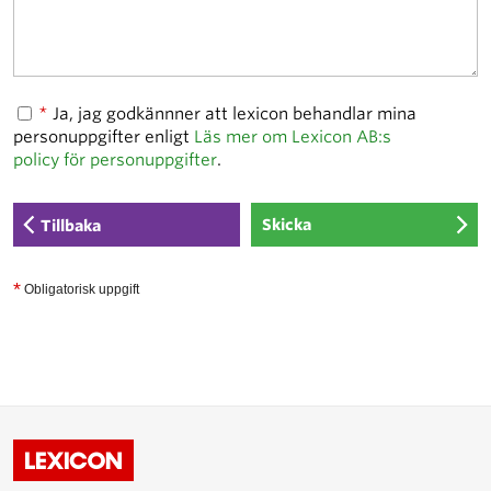
*
Ja, jag godkännner att lexicon behandlar mina
personuppgifter enligt
Läs mer om Lexicon AB:s
policy för personuppgifter
.
Tillbaka
*
Obligatorisk uppgift