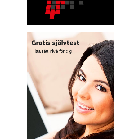
Gratis självtest
Hitta rätt nivå för dig