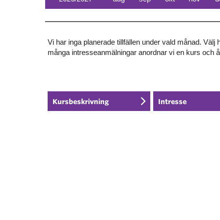
Vi har inga planerade tillfällen under vald månad. Välj
många intresseanmälningar anordnar vi en kurs och 
Kursbeskrivning
Intresse