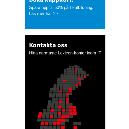
Spara upp till 50% på IT-utbildning.
Läs mer här >>
Kontakta oss
Hitta närmaste Lexicon-kontor inom IT