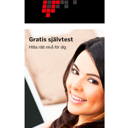
Gratis självtest
Hitta rätt nivå för dig