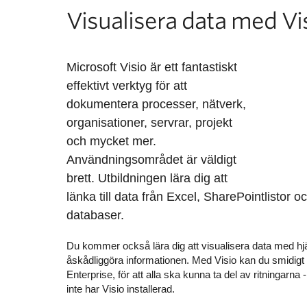
Visualisera data med Vis
Microsoft Visio är ett fantastiskt
effektivt verktyg för att
dokumentera processer, nätverk,
organisationer, servrar, projekt
och mycket mer.
Användningsområdet är väldigt
brett. Utbildningen lära dig att
länka till data från Excel, SharePointlistor o
databaser.
Du kommer också lära dig att visualisera data med hjälp
åskådliggöra informationen. Med Visio kan du smidigt 
Enterprise, för att alla ska kunna ta del av ritningarna
inte har Visio installerad.