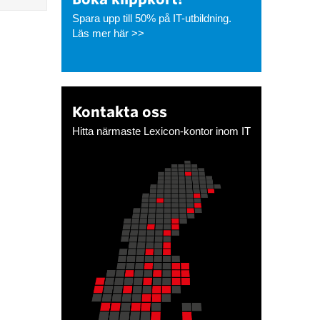
Spara upp till 50% på IT-utbildning.
Läs mer här >>
Kontakta oss
Hitta närmaste Lexicon-kontor inom IT