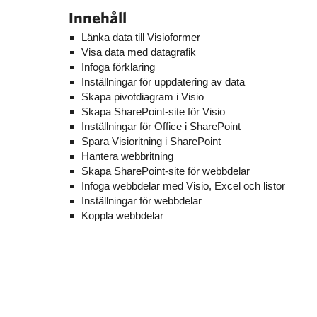
Innehåll
Länka data till Visioformer
Visa data med datagrafik
Infoga förklaring
Inställningar för uppdatering av data
Skapa pivotdiagram i Visio
Skapa SharePoint-site för Visio
Inställningar för Office i SharePoint
Spara Visioritning i SharePoint
Hantera webbritning
Skapa SharePoint-site för webbdelar
Infoga webbdelar med Visio, Excel och listor
Inställningar för webbdelar
Koppla webbdelar