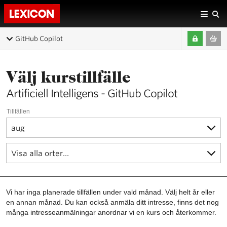
GitHub Copilot
Välj kurstillfälle
Artificiell Intelligens - GitHub Copilot
Tillfällen
Vi har inga planerade tillfällen under vald månad. Välj helt år eller
en annan månad. Du kan också anmäla ditt intresse, finns det nog
många intresseanmälningar anordnar vi en kurs och återkommer.