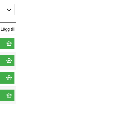
Lägg till