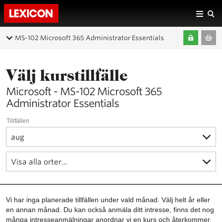
MS-102 Microsoft 365 Administrator Essentials
Välj kurstillfälle
Microsoft - MS-102 Microsoft 365
Administrator Essentials
Tillfällen
Vi har inga planerade tillfällen under vald månad. Välj helt år eller
en annan månad. Du kan också anmäla ditt intresse, finns det nog
många intresseanmälningar anordnar vi en kurs och återkommer.