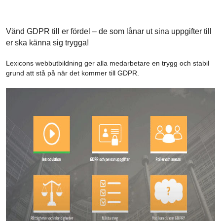
Vänd GDPR till er fördel – de som lånar ut sina uppgifter till
er ska känna sig trygga!
Lexicons webbutbildning ger alla medarbetare en trygg och stabil
grund att stå på när det kommer till GDPR.