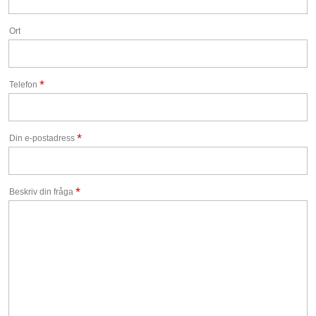
Ort
*
Telefon
*
Din e-postadress
*
Beskriv din fråga