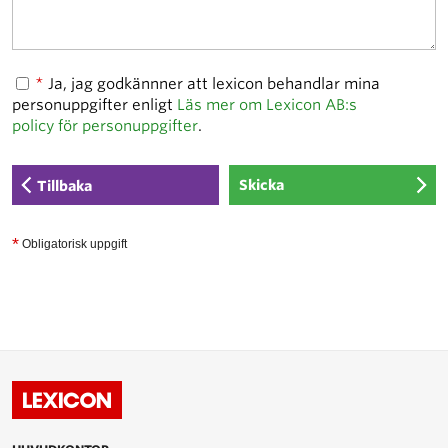
*
Ja, jag godkännner att lexicon behandlar mina
personuppgifter enligt
Läs mer om Lexicon AB:s
policy för personuppgifter
.
Tillbaka
*
Obligatorisk uppgift