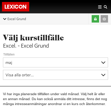
Excel Grund
Välj kurstillfälle
Excel. - Excel Grund
Tillfällen
Vi har inga planerade tillfällen under vald månad. Välj helt år eller
en annan månad. Du kan också anmäla ditt intresse, finns det nog
många intresseanmälningar anordnar vi en kurs och återkommer.