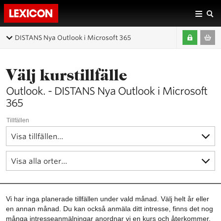
DISTANS Nya Outlook i Microsoft 365
Välj kurstillfälle
Outlook. - DISTANS Nya Outlook i Microsoft
365
Tillfällen
Vi har inga planerade tillfällen under vald månad. Välj helt år eller
en annan månad. Du kan också anmäla ditt intresse, finns det nog
många intresseanmälningar anordnar vi en kurs och återkommer.