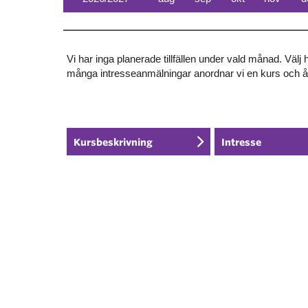
Vi har inga planerade tillfällen under vald månad. Välj
många intresseanmälningar anordnar vi en kurs och 
Kursbeskrivning
Intresse