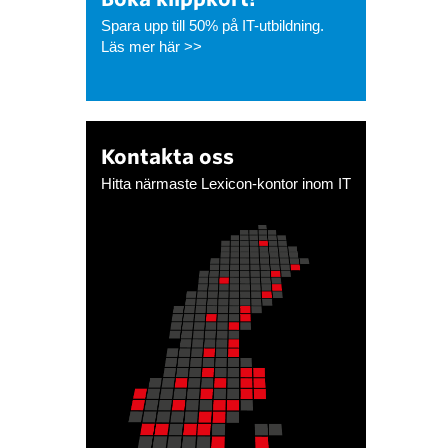
Spara upp till 50% på IT-utbildning.
Läs mer här >>
Kontakta oss
Hitta närmaste Lexicon-kontor inom IT