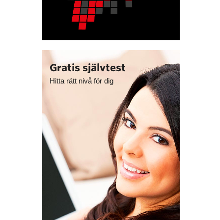
Gratis självtest
Hitta rätt nivå för dig