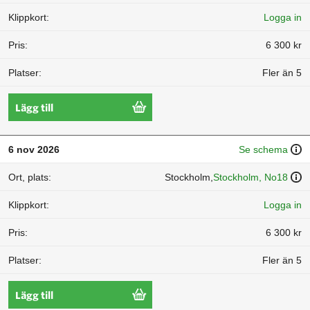
Logga in
6 300 kr
Fler än 5
Lägg till
6 nov 2026
Se schema
Stockholm,
Stockholm, No18
Logga in
6 300 kr
Fler än 5
Lägg till