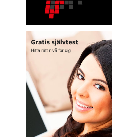
Gratis självtest
Hitta rätt nivå för dig