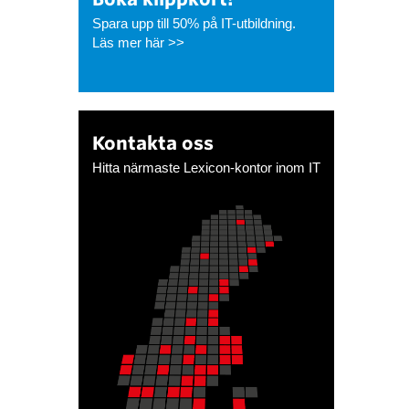
Spara upp till 50% på IT-utbildning.
Läs mer här >>
Kontakta oss
Hitta närmaste Lexicon-kontor inom IT