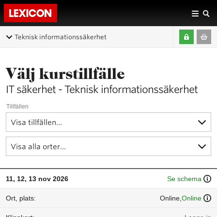
Teknisk informationssäkerhet
Välj kurstillfälle
IT säkerhet - Teknisk informationssäkerhet
Tillfällen
11, 12, 13 nov 2026
Se schema
Online,
Online