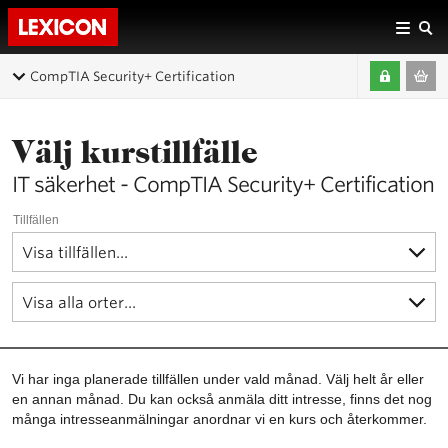
CompTIA Security+ Certification
Välj kurstillfälle
IT säkerhet - CompTIA Security+ Certification
Tillfällen
Vi har inga planerade tillfällen under vald månad. Välj helt år eller
en annan månad. Du kan också anmäla ditt intresse, finns det nog
många intresseanmälningar anordnar vi en kurs och återkommer.