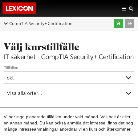
CompTIA Security+ Certification
Välj kurstillfälle
IT säkerhet - CompTIA Security+ Certification
Tillfällen
Vi har inga planerade tillfällen under vald månad. Välj helt år eller
en annan månad. Du kan också anmäla ditt intresse, finns det nog
många intresseanmälningar anordnar vi en kurs och återkommer.