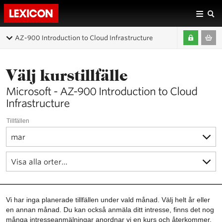
AZ-900 Introduction to Cloud Infrastructure
Välj kurstillfälle
Microsoft - AZ-900 Introduction to Cloud
Infrastructure
Tillfällen
Vi har inga planerade tillfällen under vald månad. Välj helt år eller
en annan månad. Du kan också anmäla ditt intresse, finns det nog
många intresseanmälningar anordnar vi en kurs och återkommer.