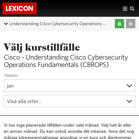
Understanding Cisco Cybersecurity Operations Fundamentals (CBROPS)
Välj kurstillfälle
Cisco - Understanding Cisco Cybersecurity
Operations Fundamentals (CBROPS)
Tillfällen
Vi har inga planerade tillfällen under vald månad. Välj helt år eller
en annan månad. Du kan också anmäla ditt intresse, finns det nog
många intresseanmälningar anordnar vi en kurs och återkommer.