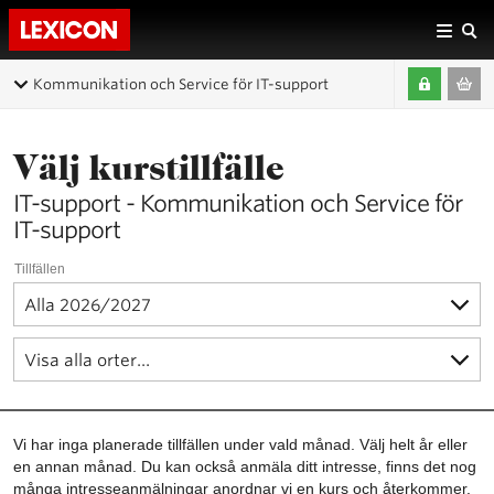
Kommunikation och Service för IT-support
Välj kurstillfälle
IT-support - Kommunikation och Service för
IT-support
Tillfällen
Vi har inga planerade tillfällen under vald månad. Välj helt år eller
en annan månad. Du kan också anmäla ditt intresse, finns det nog
många intresseanmälningar anordnar vi en kurs och återkommer.