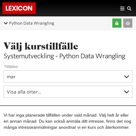
Python Data Wrangling
Välj kurstillfälle
Systemutveckling - Python Data Wrangling
Tillfällen
Vi har inga planerade tillfällen under vald månad. Välj helt år eller
en annan månad. Du kan också anmäla ditt intresse, finns det nog
många intresseanmälningar anordnar vi en kurs och återkommer.