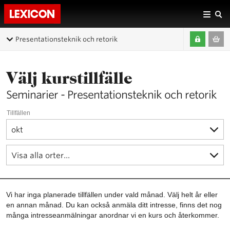
Presentationsteknik och retorik
Välj kurstillfälle
Seminarier - Presentationsteknik och retorik
Tillfällen
Vi har inga planerade tillfällen under vald månad. Välj helt år eller
en annan månad. Du kan också anmäla ditt intresse, finns det nog
många intresseanmälningar anordnar vi en kurs och återkommer.