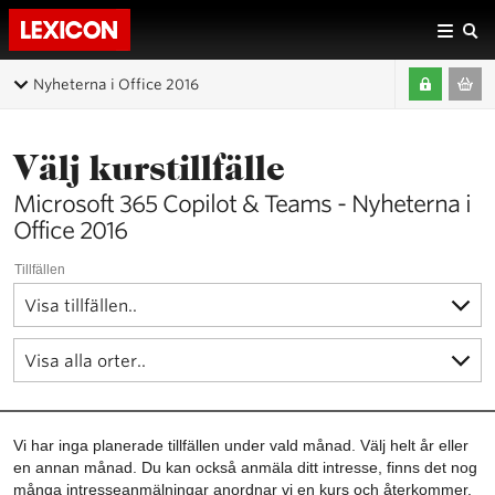
Nyheterna i Office 2016
Välj kurstillfälle
Microsoft 365 Copilot & Teams - Nyheterna i
Office 2016
Tillfällen
Vi har inga planerade tillfällen under vald månad. Välj helt år eller
en annan månad. Du kan också anmäla ditt intresse, finns det nog
många intresseanmälningar anordnar vi en kurs och återkommer.