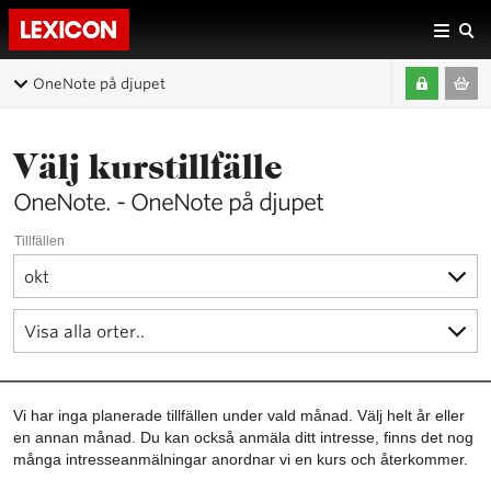
OneNote på djupet
Välj kurstillfälle
OneNote. - OneNote på djupet
Tillfällen
Vi har inga planerade tillfällen under vald månad. Välj helt år eller
en annan månad. Du kan också anmäla ditt intresse, finns det nog
många intresseanmälningar anordnar vi en kurs och återkommer.