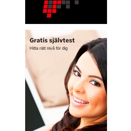
Gratis självtest
Hitta rätt nivå för dig