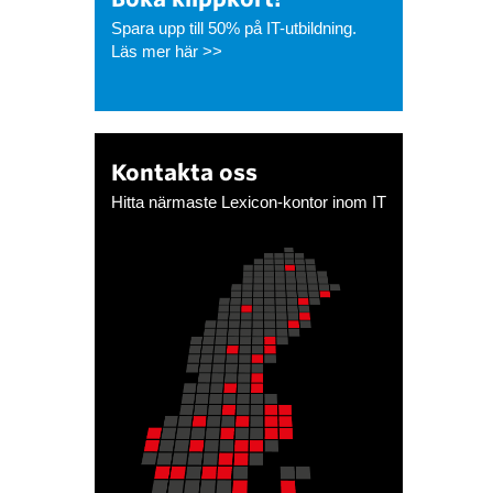
Spara upp till 50% på IT-utbildning.
Läs mer här >>
Kontakta oss
Hitta närmaste Lexicon-kontor inom IT