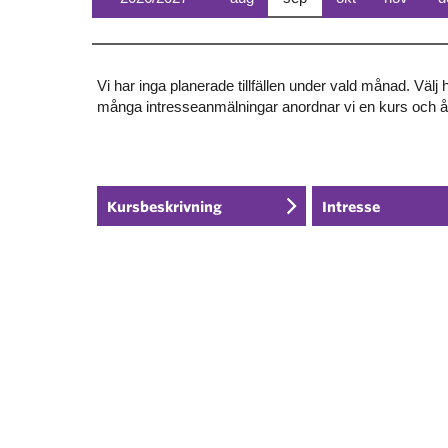
Vi har inga planerade tillfällen under vald månad. Välj
många intresseanmälningar anordnar vi en kurs och 
Kursbeskrivning
Intresse