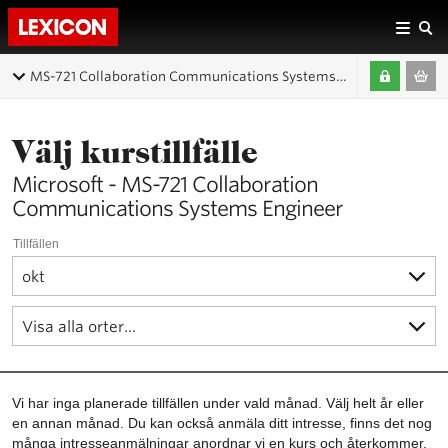
MS-721 Collaboration Communications Systems Engineer
Välj kurstillfälle
Microsoft - MS-721 Collaboration
Communications Systems Engineer
Tillfällen
Vi har inga planerade tillfällen under vald månad. Välj helt år eller
en annan månad. Du kan också anmäla ditt intresse, finns det nog
många intresseanmälningar anordnar vi en kurs och återkommer.