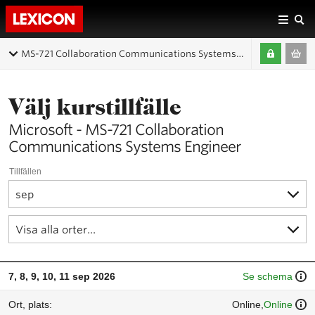
MS-721 Collaboration Communications Systems Engineer
Välj kurstillfälle
Microsoft - MS-721 Collaboration
Communications Systems Engineer
Tillfällen
7, 8, 9, 10, 11 sep 2026
Se schema
Online,
Online