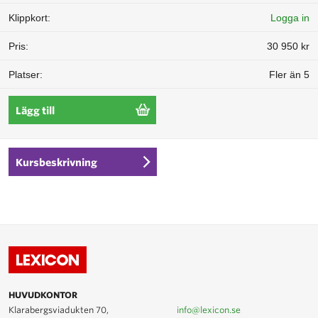
Logga in
30 950 kr
Fler än 5
Lägg till
Kursbeskrivning
HUVUDKONTOR
Klarabergsviadukten 70,
info@lexicon.se