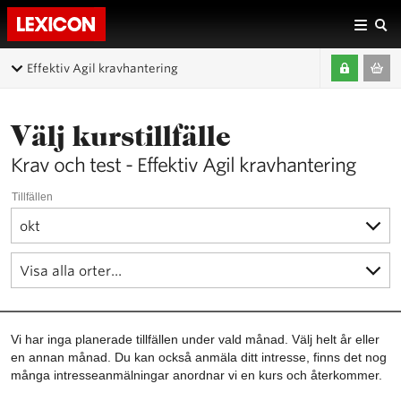
Effektiv Agil kravhantering
Välj kurstillfälle
Krav och test - Effektiv Agil kravhantering
Tillfällen
Vi har inga planerade tillfällen under vald månad. Välj helt år eller
en annan månad. Du kan också anmäla ditt intresse, finns det nog
många intresseanmälningar anordnar vi en kurs och återkommer.