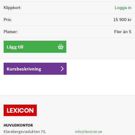
Logga in
15 900 kr
Fler än 5
Lägg till
Kursbeskrivning
HUVUDKONTOR
Klarabergsviadukten 70,
info@lexicon.se