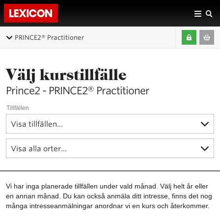
PRINCE2® Practitioner
Välj kurstillfälle
Prince2 - PRINCE2® Practitioner
Tillfällen
Vi har inga planerade tillfällen under vald månad. Välj helt år eller
en annan månad. Du kan också anmäla ditt intresse, finns det nog
många intresseanmälningar anordnar vi en kurs och återkommer.