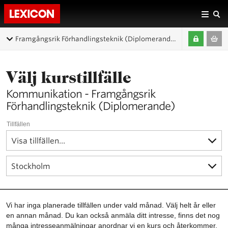
Framgångsrik Förhandlingsteknik (Diplomerande)
Välj kurstillfälle
Kommunikation - Framgångsrik
Förhandlingsteknik (Diplomerande)
Tillfällen
Vi har inga planerade tillfällen under vald månad. Välj helt år eller
en annan månad. Du kan också anmäla ditt intresse, finns det nog
många intresseanmälningar anordnar vi en kurs och återkommer.