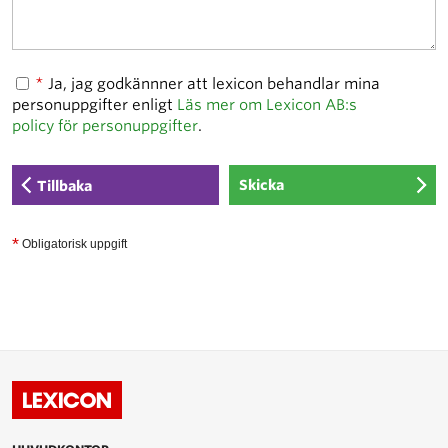
*
Ja, jag godkännner att lexicon behandlar mina
personuppgifter enligt
Läs mer om Lexicon AB:s
policy för personuppgifter
.
Tillbaka
*
Obligatorisk uppgift