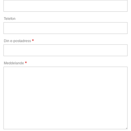
Telefon
*
Din e-postadress
*
Meddelande